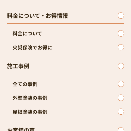
料金について・お得情報
料金について
火災保険でお得に
施工事例
全ての事例
外壁塗装の事例
屋根塗装の事例
お客様の声