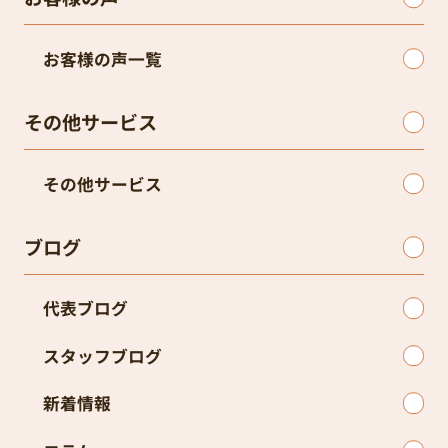
お客様の声一覧
その他サービス
その他サービス
ブログ
代表ブログ
スタッフブログ
新着情報