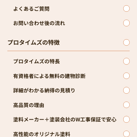
よくあるご質問
お問い合わせ後の流れ
プロタイムズの特徴
プロタイムズの特長
有資格者による無料の建物診断
詳細がわかる納得の見積り
高品質の理由
塗料メーカー＋塗装会社のW工事保証で安心
高性能のオリジナル塗料