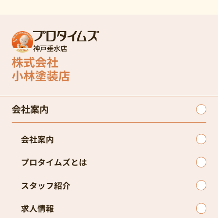
神戸垂水店
株式会社
小林塗装店
会社案内
会社案内
プロタイムズとは
スタッフ紹介
求人情報