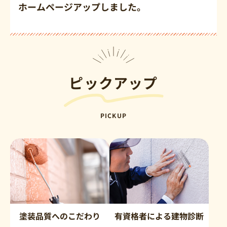
ホームページアップしました。
ピックアップ
PICKUP
塗装品質へのこだわり
有資格者による建物診断