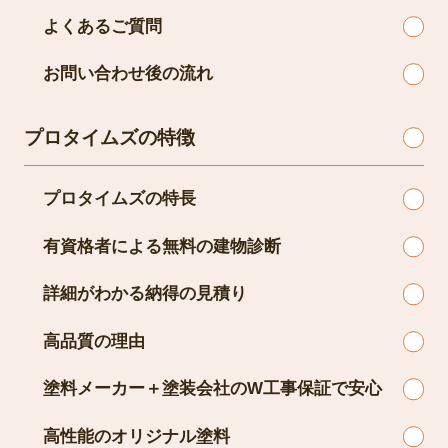
よくあるご質問
お問い合わせ後の流れ
プロタイムズの特徴
プロタイムズの特長
有資格者による無料の建物診断
詳細がわかる納得の見積り
高品質の理由
塗料メーカー＋塗装会社のW工事保証で安心
高性能のオリジナル塗料