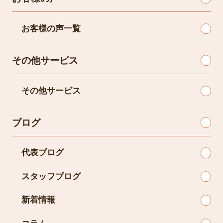
お客様の声一覧
その他サービス
その他サービス
ブログ
代表ブログ
スタッフブログ
新着情報