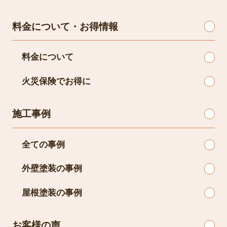
料金について・お得情報
料金について
火災保険でお得に
施工事例
全ての事例
外壁塗装の事例
屋根塗装の事例
お客様の声