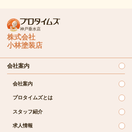
神戸垂水店
株式会社
小林塗装店
会社案内
会社案内
プロタイムズとは
スタッフ紹介
求人情報