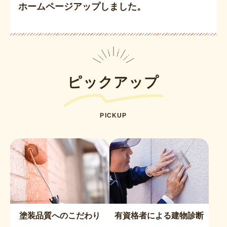
ホームページアップしました。
ピックアップ
PICKUP
塗装品質へのこだわり
有資格者による建物診断