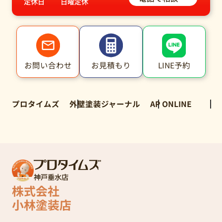
定休日
日曜定休
LINE予約
お問い合わせ
お見積もり
プロタイムズ
外壁塗装ジャーナル
AP ONLINE
神戸垂水店
株式会社
小林塗装店