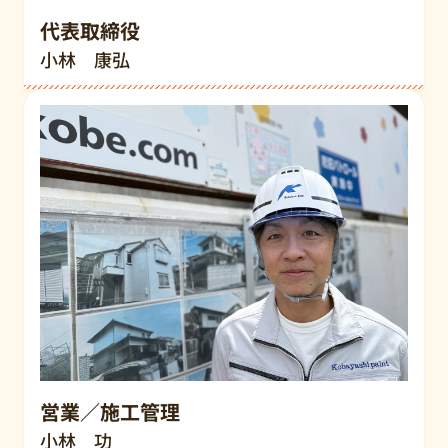
代表取締役
小林 康弘
営業／施工管理
小林 功