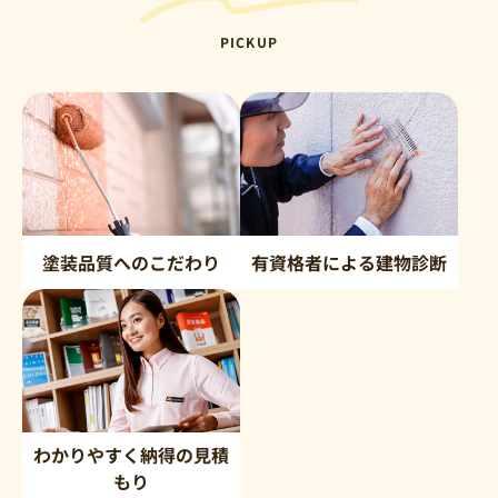
PICKUP
塗装品質へのこだわり
有資格者による建物診断
わかりやすく納得の見積
もり