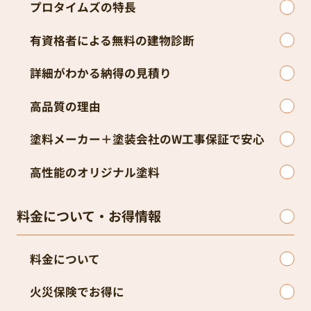
プロタイムズの特長
有資格者による無料の建物診断
詳細がわかる納得の見積り
高品質の理由
塗料メーカー＋塗装会社のW工事保証で安心
高性能のオリジナル塗料
料金について・お得情報
料金について
火災保険でお得に