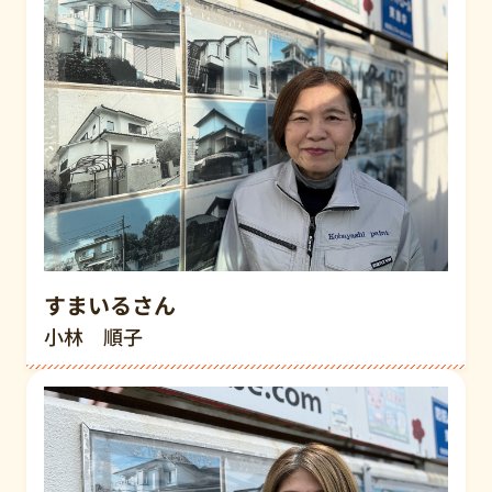
すまいるさん
小林 順子