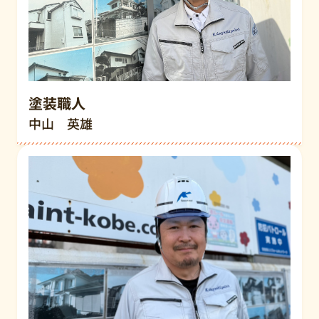
塗装職人
中山 英雄