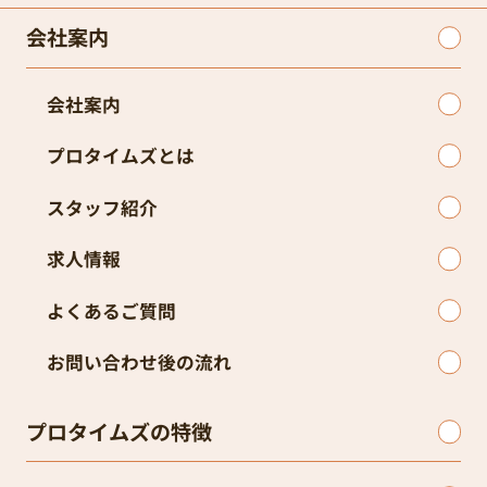
会社案内
会社案内
プロタイムズとは
スタッフ紹介
求人情報
よくあるご質問
お問い合わせ後の流れ
プロタイムズの特徴