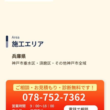
Area
施工エリア
兵庫県
神戸市垂水区・須磨区・その他神戸市全域​
ご相談・お見積もり・診断無料です！
078-752-7362
営業時間
9：00～18：00
電話で相談