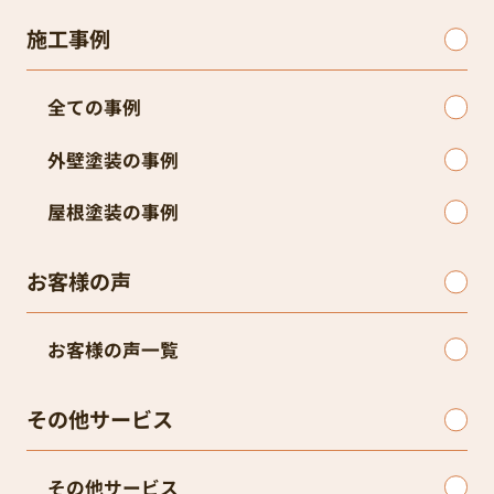
施工事例
全ての事例
外壁塗装の事例
屋根塗装の事例
お客様の声
お客様の声一覧
その他サービス
その他サービス