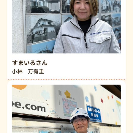
すまいるさん
小林 万有圭