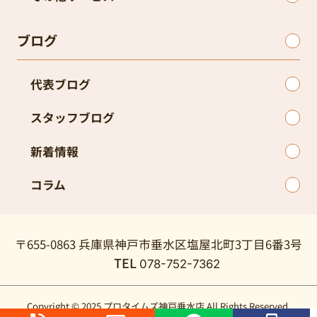
ブログ
代表ブログ
スタッフブログ
新着情報
コラム
〒655-0863 兵庫県神戸市垂水区塩屋北町3丁目6番3号
TEL
078-752-7362
Copyright © 2025 プロタイムズ神戸垂水店 All Rights Reserved.