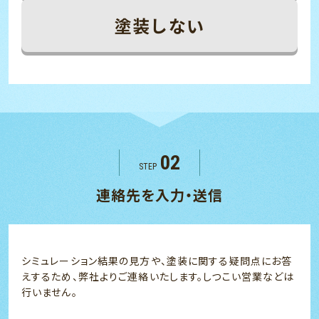
塗装しない
02
STEP
連絡先を入力・送信
シミュレーション結果の見方や、塗装に関する疑問点にお答
えするため、弊社よりご連絡いたします。しつこい営業などは
行いません。