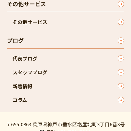
その他サービス
その他サービス
ブログ
代表ブログ
スタッフブログ
新着情報
コラム
〒655-0863 兵庫県神戸市垂水区塩屋北町3丁目6番3号