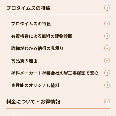
プロタイムズの特徴
プロタイムズの特長
有資格者による無料の建物診断
詳細がわかる納得の見積り
高品質の理由
塗料メーカー＋塗装会社のW工事保証で安心
高性能のオリジナル塗料
料金について・お得情報