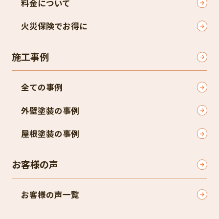
料金について
火災保険でお得に
施工事例
全ての事例
外壁塗装の事例
屋根塗装の事例
お客様の声
お客様の声一覧