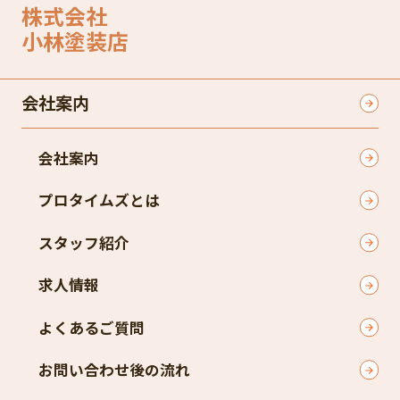
株式会社
小林塗装店
会社案内
会社案内
プロタイムズとは
スタッフ紹介
求人情報
よくあるご質問
お問い合わせ後の流れ