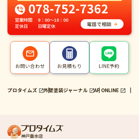
078-752-7362
営業時間
9：00～18：00
電話で相談
定休日
日曜定休
LINE予約
お問い合わせ
お見積もり
プロタイムズ
外壁塗装ジャーナル
AP ONLINE
神戸垂水店