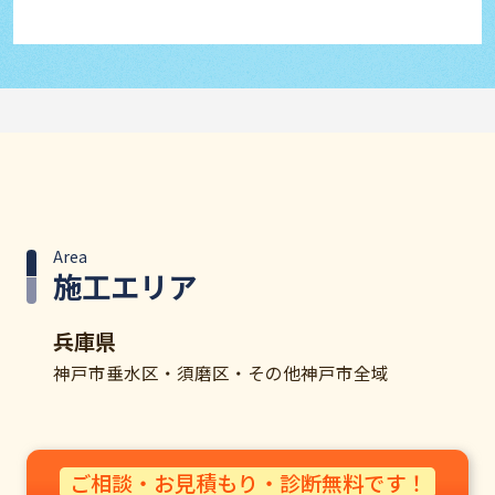
Area
施工エリア
兵庫県
神戸市垂水区・須磨区・その他神戸市全域​
ご相談・お見積もり・診断無料です！